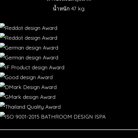
น้ำหนัก 47 kg.