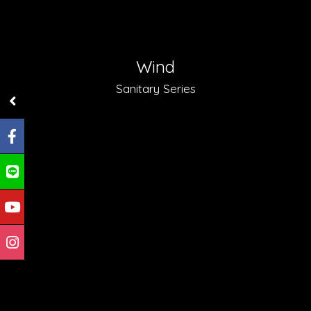
Wind
Sanitary Series