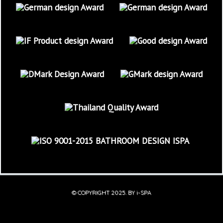
© COPYRIGHT 2025. BY i-SPA