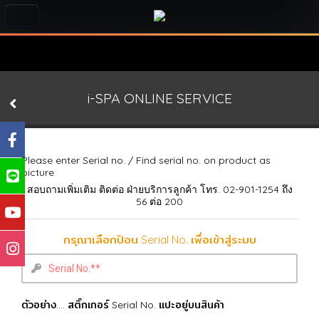
i-SPA ONLINE SERVICE
Please enter Serial no. / Find serial no. on product as
picture
สอบถามเพิ่มเติม ติดต่อ ฝ่ายบริการลูกค้า โทร. 02-901-1254 ถึง
56 ต่อ 200
กรุณาเลือกป้อน Serial No. เพื่อเข้าสู่ระบบ
ตัวอย่าง.... สติ๊กเกอร์ Serial No. แปะอยู่บนสินค้า