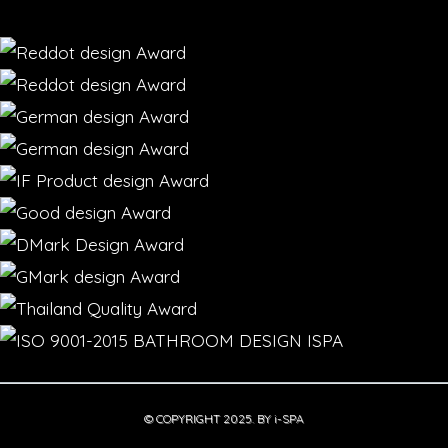
© COPYRIGHT 2025. BY i-SPA