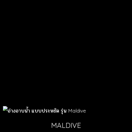
MALDIVE