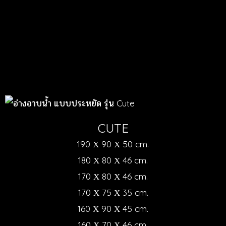
CUTE
190 Χ 90 Χ 50 cm.
180 Χ 80 Χ 46 cm.
170 Χ 80 Χ 46 cm.
170 Χ 75 Χ 35 cm.
160 Χ 90 Χ 45 cm.
160 Χ 70 Χ 46 cm.