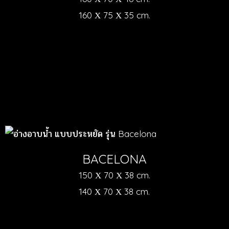
160 Χ 75 Χ 35 cm.
BACELONA
150 Χ 70 Χ 38 cm.
140 Χ 70 Χ 38 cm.