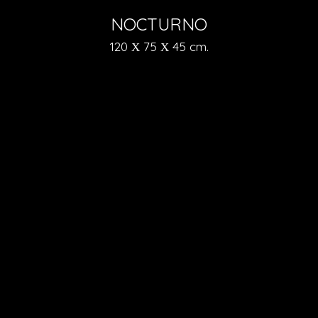
NOCTURNO
120 Χ 75 Χ 45 cm.