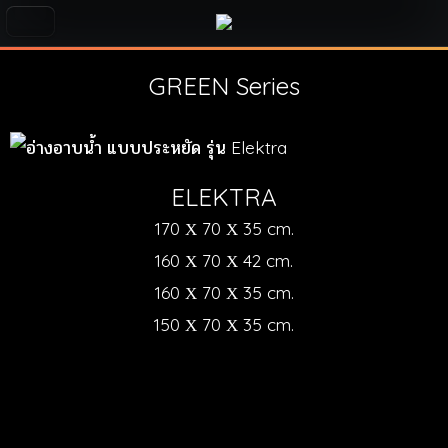
GREEN Series
ELEKTRA
170 Χ 70 Χ 35 cm.
160 Χ 70 Χ 42 cm.
160 Χ 70 Χ 35 cm.
150 Χ 70 Χ 35 cm.