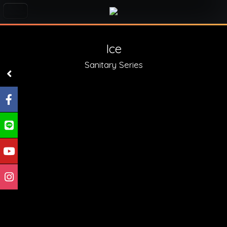
Ice
Sanitary Series